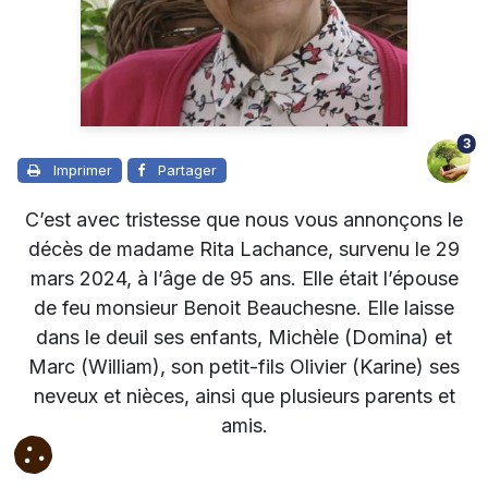
3
Imprimer
Partager
C’est avec tristesse que nous vous annonçons le
décès de madame Rita Lachance, survenu le 29
mars 2024, à l’âge de 95 ans. Elle était l’épouse
de feu monsieur Benoit Beauchesne.
Elle laisse
dans le deuil ses enfants, Michèle (Domina) et
Marc (William), son petit-fils Olivier (Karine) ses
neveux et nièces, ainsi que plusieurs parents et
amis.