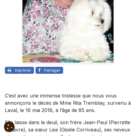
Imprimer
Partager
C’est avec une immense tristesse que nous vous
annonçons le décès de Mme Rita Tremblay, survenu à
Laval, le 16 mai 2018, à l’âge de 85 ans.
Elle laisse dans le deuil, son frère Jean-Paul (Pierrette
Lefaivre), sa sœur Lise (Gisèle Corriveau), ses neveux