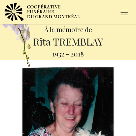
À la mémoire de
Rita TREMBLAY
1932
-
2018