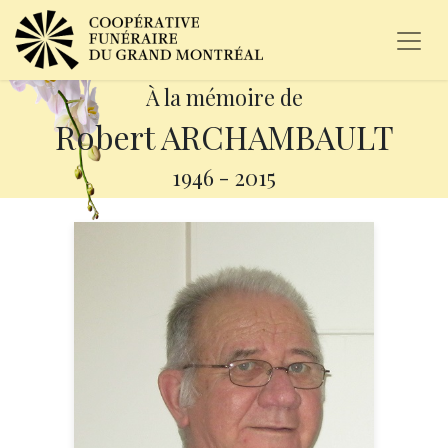
À la mémoire de
Robert ARCHAMBAULT
1946
-
2015