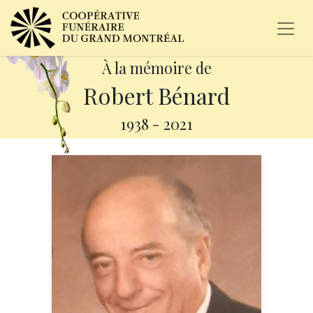
À la mémoire de
Robert Bénard
1938
-
2021