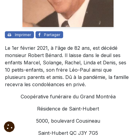
Imprimer
Partager
Le 1er février 2021, à l'âge de 82 ans, est décédé
monsieur Robert Bénard. Il laisse dans le deuil ses
enfants Marcel, Solange, Rachel, Linda et Denis, ses
10 petits-enfants, son frère Léo-Paul ainsi que
plusieurs parents et amis. Dû à la pandémie, la famille
recevra les condoléances en privé.
Coopérative funéraire du Grand Montréa
Résidence de Saint-Hubert
5000, boulevard Cousineau
Saint-Hubert QC J3Y 7G5