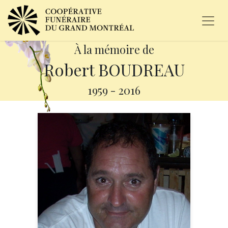
À la mémoire de
Robert BOUDREAU
1959
-
2016