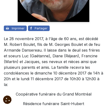
Imprimer
Partager
Le 28 novembre 2017, à l'âge de 60 ans, est décédé
M. Robert Boulet, fils de M. Georges Boulet et de feu
Armande Dansereau. Il laisse dans le deuil ses frères
et soeurs Luc (Gaétanne), Diane (Réjean), Francine
(Martin) et Jacques, ses neveux et nièces ainsi que
plusieurs parents et amis. La famille recevra les
condoléances le dimanche 10 décembre 2017 de 14h à
20h et le lundi 11 décembre 2017 de 10h30 à 12h30 à
la:
Coopérative funéraire du Grand Montréal
Résidence funéraire Saint-Hubert