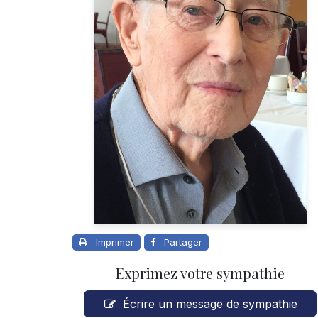
Imprimer
Partager
Exprimez votre sympathie
Écrire un message de sympathie