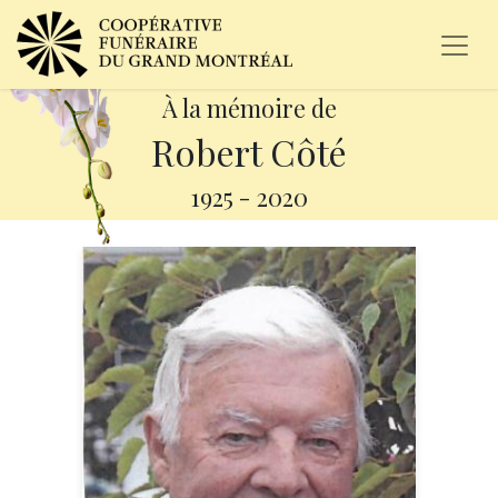
À la mémoire de
Robert Côté
1925
-
2020