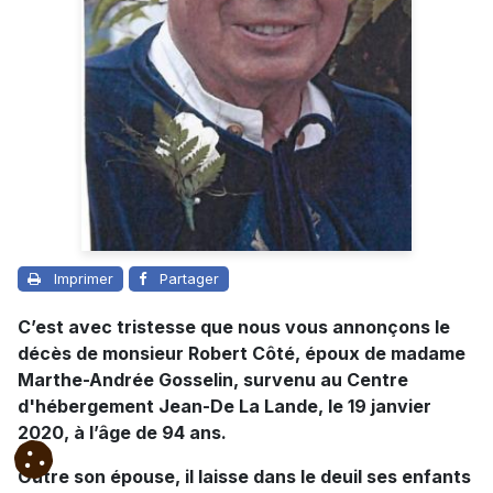
Imprimer
Partager
C’est avec tristesse que nous vous annonçons le
décès de monsieur Robert Côté, époux de madame
Marthe-Andrée Gosselin, survenu
au
Centre
d'hébergement Jean-De La Lande, le 19 janvier
2020, à l’âge de 94 ans.
Outre son épouse, il laisse dans le deuil ses enfants