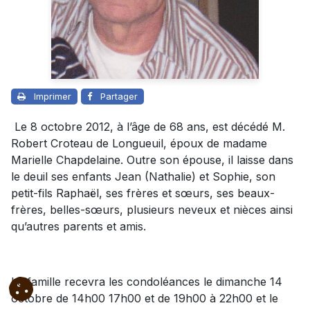
Imprimer
Partager
Le 8 octobre 2012, à l’âge de 68 ans, est décédé M.
Robert Croteau de Longueuil, époux de madame
Marielle Chapdelaine. Outre son épouse, il laisse dans
le deuil ses enfants Jean (Nathalie) et Sophie, son
petit-fils Raphaël, ses frères et sœurs, ses beaux-
frères, belles-sœurs, plusieurs neveux et nièces ainsi
qu’autres parents et amis.
La famille recevra les condoléances le dimanche 14
octobre de 14h00 17h00 et de 19h00 à 22h00 et le