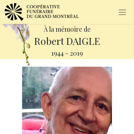
À la mémoire de
Robert DAIGLE
1944
-
2019