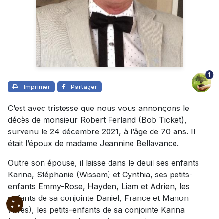
1
Imprimer
Partager
C’est avec tristesse que nous vous annonçons le
décès de monsieur Robert Ferland (Bob Ticket),
survenu le 24 décembre 2021, à l’âge de 70 ans. Il
était l’époux de madame Jeannine Bellavance.
Outre son épouse, il laisse dans le deuil ses enfants
Karina, Stéphanie (Wissam) et Cynthia, ses petits-
enfants Emmy-Rose, Hayden, Liam et Adrien, les
enfants de sa conjointe Daniel, France et Manon
(Yves), les petits-enfants de sa conjointe Karina