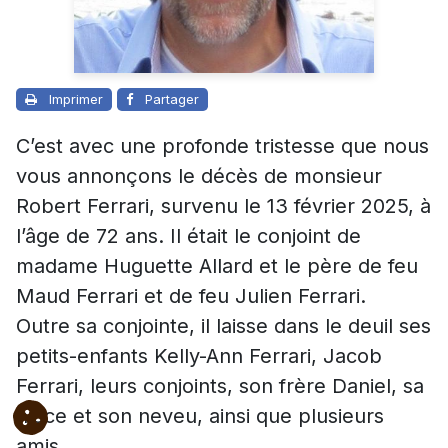
Imprimer
Partager
C’est avec une profonde tristesse que nous
vous annonçons le décès de monsieur
Robert Ferrari, survenu le 13 février 2025, à
l’âge de 72 ans. Il était le conjoint de
madame Huguette Allard et le père de feu
Maud Ferrari et de feu Julien Ferrari.
Outre sa conjointe, il laisse dans le deuil ses
petits-enfants Kelly-Ann Ferrari, Jacob
Ferrari, leurs conjoints, son frère Daniel, sa
nièce et son neveu, ainsi que plusieurs
amis.