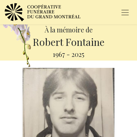
À la mémoire de
Robert Fontaine
1967
-
2025