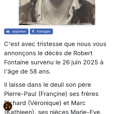
Imprimer
Partager
C'est avec tristesse que nous vous
annonçons le décès de Robert
Fontaine survenu le 26 juin 2025 à
l'âge de 58 ans.
Il laisse dans le deuil son père
Pierre-Paul (Françine) ses frères
Richard (Véronique) et Marc
(Kathleen), ses nièces Marie-Eve,