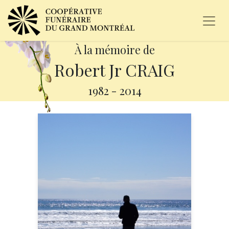
À la mémoire de
Robert Jr CRAIG
1982
-
2014