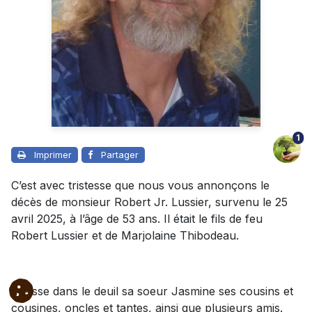
1
Imprimer
Partager
C’est avec tristesse que nous vous annonçons le
décès de monsieur Robert Jr. Lussier, survenu le 25
avril 2025, à l’âge de 53 ans. Il était le fils de feu
Robert Lussier et de Marjolaine Thibodeau.
Il laisse dans le deuil sa soeur Jasmine ses cousins et
cousines, oncles et tantes, ainsi que plusieurs amis.