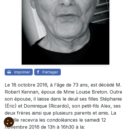
Imprimer
Partager
Le 18 octobre 2016, à l'âge de 73 ans, est décédé M.
Robert Kennan, époux de Mme Louise Breton. Outre
son épouse, il laisse dans le deuil ses filles Stéphanie
(Éric) et Dominique (Ricardo), son petit-fils Alex, ses
deux frères ainsi que plusieurs parents et amis. La
famille recevra les condoléances le samedi 12
novembre 2016 de 13h à 16h30 à la: