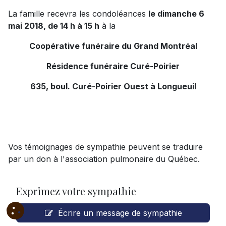
La famille recevra les condoléances
le dimanche 6
mai 2018, de 14 h à 15 h
à la
Coopérative funéraire du Grand Montréal
Résidence funéraire Curé-Poirier
635, boul. Curé-Poirier Ouest à Longueuil
Vos témoignages de sympathie peuvent se traduire
par un don à l'association pulmonaire du Québec.
Exprimez votre sympathie
Écrire un message de sympathie