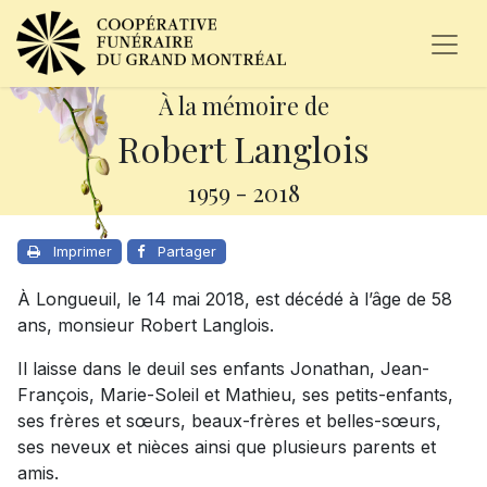
À la mémoire de
Robert Langlois
1959
-
2018
Imprimer
Partager
À Longueuil, le 14 mai 2018, est décédé à l’âge de 58
ans, monsieur Robert Langlois.
Il laisse dans le deuil ses enfants Jonathan, Jean-
François, Marie-Soleil et Mathieu, ses petits-enfants,
ses frères et sœurs, beaux-frères et belles-sœurs,
ses neveux et nièces ainsi que plusieurs parents et
amis.