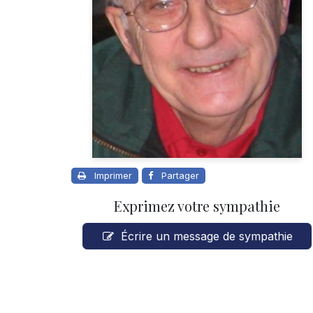
Imprimer
Partager
Exprimez votre sympathie
Écrire un message de sympathie