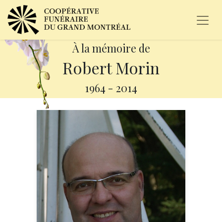
À la mémoire de
Robert Morin
1964
-
2014