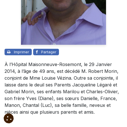
Imprimer
Partager
À l’Hôpital Maisonneuve-Rosemont, le 29 Janvier
2014, à l’âge de 49 ans, est décédé M. Robert Morin,
conjoint de Mme Louise Vézina. Outre sa conjointe, il
laisse dans le deuil ses Parents Jacqueline Légaré et
Gabriel Morin, ses enfants Marilou et Charles-Olivier,
son frère Yves (Diane), ses sœurs Danielle, France,
Manon, Chantal (Luc), sa belle famille, neveux et
nièces ainsi que plusieurs parents et amis.