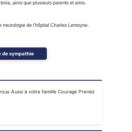
toria, ainsi que plusieurs parents et amis.
 de neurologie de l'hôpital Charles Lemoyne.
e de sympathie
vous Aussi à votre famille Courage Prenez