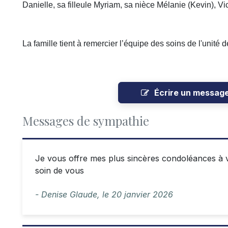
Danielle, sa filleule Myriam, sa nièce Mélanie (Kevin), Vic
La famille tient à remercier l’équipe des soins de l'unité
Écrire un messag
Messages de sympathie
Je vous offre mes plus sincères condoléances à 
soin de vous
- Denise Glaude,
le
20 janvier 2026