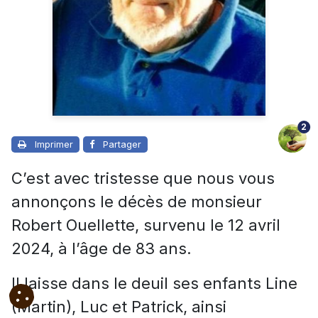
2
Imprimer
Partager
C’est avec tristesse que nous vous
annonçons le décès de monsieur
Robert Ouellette, survenu le 12 avril
2024, à l’âge de 83 ans.
Il laisse dans le deuil ses enfants Line
(Martin), Luc et Patrick, ainsi