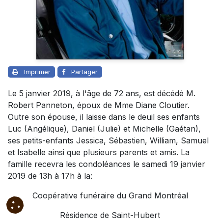
Imprimer
Partager
Le 5 janvier 2019, à l'âge de 72 ans, est décédé M.
Robert Panneton, époux de Mme Diane Cloutier.
Outre son épouse, il laisse dans le deuil ses enfants
Luc (Angélique), Daniel (Julie) et Michelle (Gaétan),
ses petits-enfants Jessica, Sébastien, William, Samuel
et Isabelle ainsi que plusieurs parents et amis. La
famille recevra les condoléances le samedi 19 janvier
2019 de 13h à 17h à la:
Coopérative funéraire du Grand Montréal
Résidence de Saint-Hubert