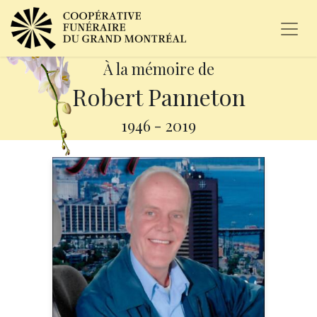
À la mémoire de
Robert Panneton
1946
-
2019