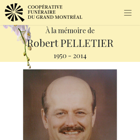
À la mémoire de
Robert PELLETIER
1950
-
2014