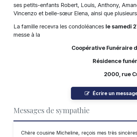
ses petits-enfants Robert, Louis, Anthony, Amand
Vincenzo et belle-sœur Elena, ainsi que plusieurs
La famille recevra les condoléances
le samedi 2
messe à la
Coopérative Funéraire 
Résidence funér
2000, rue 
Écrire un messag
Messages de sympathie
Chère cousine Micheline, reçois mes très sincère