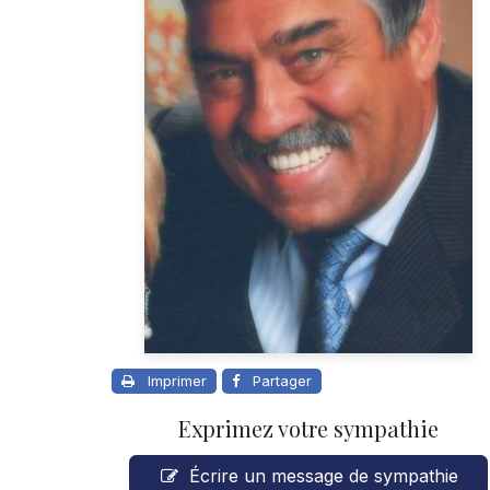
Imprimer
Partager
Exprimez votre sympathie
Écrire un message de sympathie