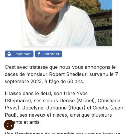
Imprimer
Partager
C’est avec tristesse que nous vous annonçons le
décès de monsieur Robert Shedleur, survenu le 7
septembre 2023, à l’âge de 60 ans.
Il laisse dans le deuil, son frère Yves
(Stéphanie), ses sœurs Denise (Michel), Christiane
(Yves), Jocelyne, Johanne (Roger) et Ginette (Jean-
Paul), ses neveux et nièces, ainsi que plusieurs
parents et amis.