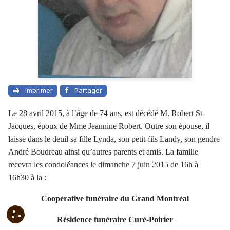
Imprimer
Partager
Le 28 avril 2015, à l’âge de 74 ans, est décédé M. Robert St-
Jacques, époux de Mme Jeannine Robert. Outre son épouse, il
laisse dans le deuil sa fille Lynda, son petit-fils Landy, son gendre
André Boudreau ainsi qu’autres parents et amis. La famille
recevra les condoléances le dimanche 7 juin 2015 de 16h à
16h30 à la :
Coopérative funéraire du Grand Montréal
Résidence funéraire Curé-Poirier