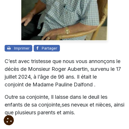
Imprimer
Partager
C’est avec tristesse que nous vous annonçons le
décès de Monsieur Roger Aubertin, survenu le 17
juillet 2024, à l’âge de 96 ans. Il était le
conjoint de Madame Pauline Dalfond .
Outre sa conjointe, Il laisse dans le deuil les
enfants de sa conjointe,ses neveux et nièces, ainsi
que plusieurs parents et amis.