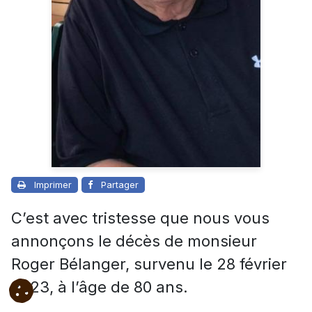
Imprimer
Partager
C’est avec tristesse que nous vous
annonçons le décès de monsieur
Roger Bélanger, survenu le 28 février
2023, à l’âge de 80 ans.