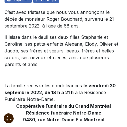
C’est avec tristesse que nous vous annonçons le
décès de monsieur Roger Bouchard, survenu le 21
septembre 2022, à l’âge de 68 ans.
Il laisse dans le deuil ses deux filles Stéphanie et
Caroline, ses petits-enfants Alexane, Elody, Olivier et
Jacob, ses frères et sœurs, beaux-frères et belles-
sœurs, ses neveux et nièces, ainsi que plusieurs
parents et amis.
La famille recevra les condoléances
le vendredi 30
septembre 2022, de 18 h à 21 h
à la Résidence
Funéraire Notre-Dame.
Coopérative Funéraire du Grand Montréal
Résidence funéraire Notre-Dame
9480, rue Notre-Dame E à Montréal