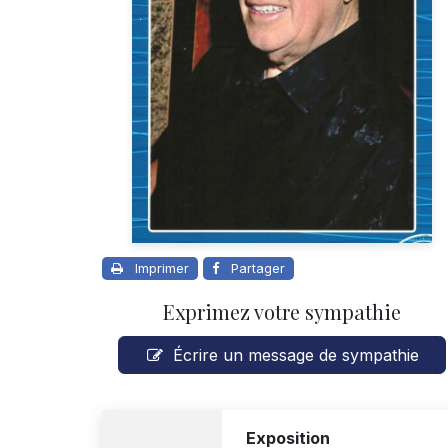
Imprimer
Partager
Exprimez votre sympathie
Écrire un message de sympathie
Exposition