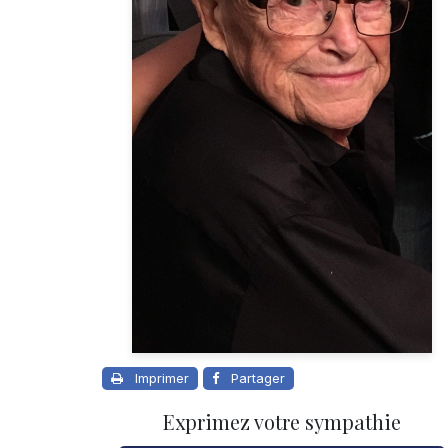
Imprimer
Partager
Exprimez votre sympathie