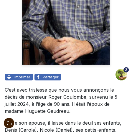
2
Imprimer
Partager
C’est avec tristesse que nous vous annonçons le
décès de monsieur Roger Coulombe, survenu le 5
juillet 2024, à l’âge de 90 ans. Il était l’époux de
madame Huguette Gaudreau.
Outre son épouse, il laisse dans le deuil ses enfants,
Denis (Carole), Nicole (Daniel), ses petits-enfants,