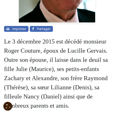
Imprimer
Partager
Le 3 décembre 2015 est décédé monsieur
Roger Couture, époux de Lucille Gervais.
Outre son épouse, il laisse dans le deuil sa
fille Julie (Maurice), ses petits-enfants
Zachary et Alexandre, son frère Raymond
(Thérèse), sa sœur Lilianne (Denis), sa
filleule Nancy (Daniel) ainsi que de
nombreux parents et amis.