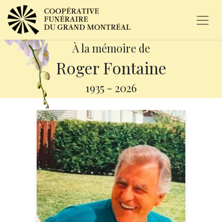
À la mémoire de
Roger Fontaine
1935
-
2026