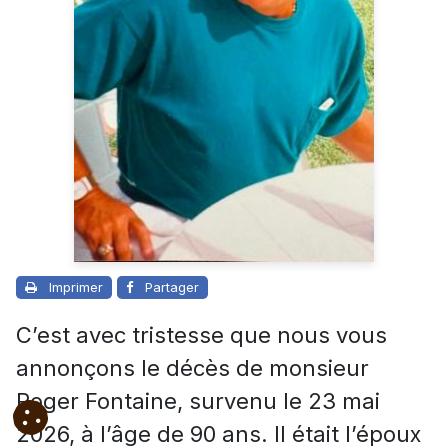
Imprimer
Partager
C’est avec tristesse que nous vous
annonçons le décès de monsieur
Roger Fontaine, survenu le 23 mai
2026, à l’âge de 90 ans. Il était l’époux