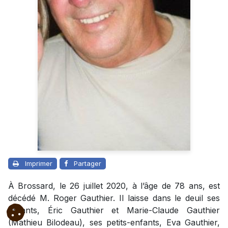
Imprimer
Partager
À Brossard, le 26 juillet 2020, à l’âge de 78 ans, est
décédé M. Roger Gauthier. Il laisse dans le deuil ses
enfants, Éric Gauthier et Marie-Claude Gauthier
(Mathieu Bilodeau), ses petits-enfants, Eva Gauthier,