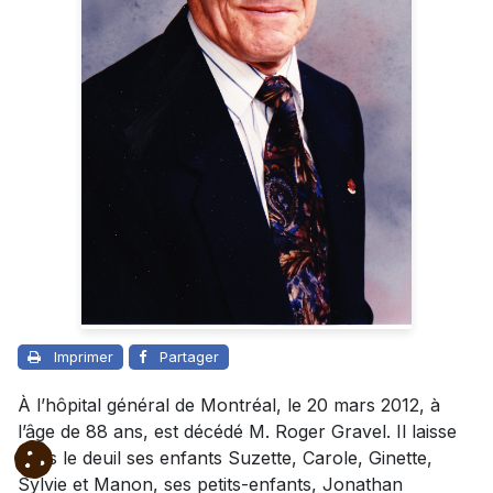
Imprimer
Partager
À l’hôpital général de Montréal, le 20 mars 2012, à
l’âge de 88 ans, est décédé M. Roger Gravel. Il laisse
dans le deuil ses enfants Suzette, Carole, Ginette,
Sylvie et Manon, ses petits-enfants, Jonathan