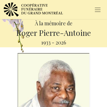
À la mémoire de
Roger Pierre-Antoine
1933
-
2026