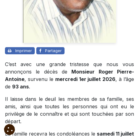
Imprimer
Partager
C’est avec une grande tristesse que nous vous
annonçons le décès de
Monsieur Roger Pierre-
Antoine
, survenu le
mercredi 1er juillet 2026
, à l’âge
de
93 ans
.
Il laisse dans le deuil les membres de sa famille, ses
amis, ainsi que toutes les personnes qui ont eu le
privilège de le connaître et qui sont touchées par son
départ.
La famille recevra les condoléances le
samedi 11 juillet