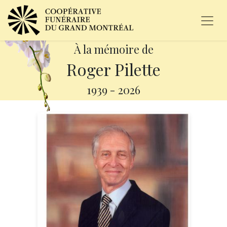
À la mémoire de
Roger Pilette
1939
-
2026