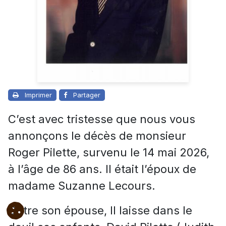
Imprimer
Partager
C’est avec tristesse que nous vous
annonçons le décès de monsieur
Roger Pilette, survenu le 14 mai 2026,
à l’âge de 86 ans. Il était l’époux de
madame Suzanne Lecours.
Outre son épouse, Il laisse dans le