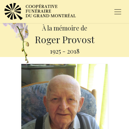
À la mémoire de
Roger Provost
1925
-
2018