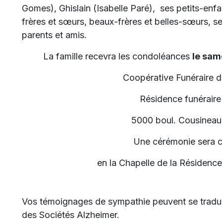
Gomes), Ghislain (Isabelle Paré), ses petits-enfa
frères et sœurs, beaux-frères et belles-sœurs, se
parents et amis.
La famille recevra les condoléances
le sam
Coopérative Funéraire 
Résidence funéraire
5000 boul. Cousineau
Une cérémonie sera 
en la Chapelle de la Résidence
Vos témoignages de sympathie peuvent se tradui
des Sociétés Alzheimer.