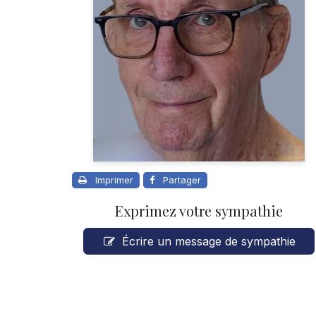
Imprimer
Partager
Exprimez votre sympathie
Écrire un message de sympathie