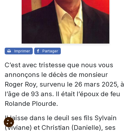
Imprimer
Partager
C’est avec tristesse que nous vous
annonçons le décès de monsieur
Roger Roy, survenu le 26 mars 2025, à
l’âge de 93 ans. Il était l’époux de feu
Rolande Plourde.
Il laisse dans le deuil ses fils Sylvain
(Viviane) et Christian (Danielle), ses