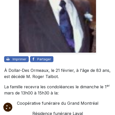
Imprimer
Partager
À Dollar-Des Ormeaux, le 21 février, à l'âge de 83 ans,
est décédé M. Roger Talbot.
er
La famille recevra les condoléances le dimanche le 1
mars de 13h00 à 15h30 à la:
Coopérative funéraire du Grand Montréal
Résidence funéraire Laval