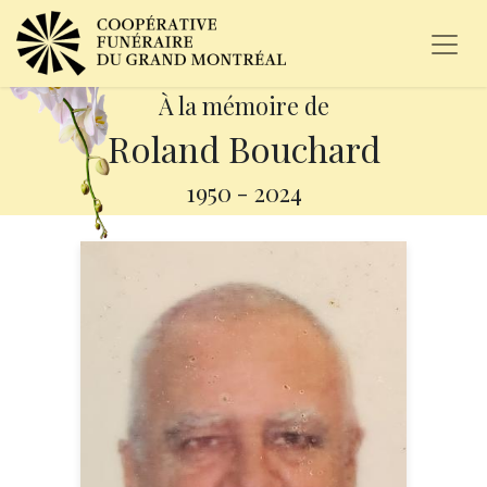
À la mémoire de
Roland Bouchard
1950
-
2024