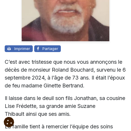
Imprimer
Partager
C’est avec tristesse que nous vous annonçons le
décès de monsieur Roland Bouchard, survenu le 6
septembre 2024, à l’âge de 73 ans. Il était l’époux
de feu madame Ginette Bertrand.
Il laisse dans le deuil son fils Jonathan, sa cousine
Lise Frédette, sa grande amie Suzane
Thibault ainsi que ses amis.
La famille tient à remercier l’équipe des soins