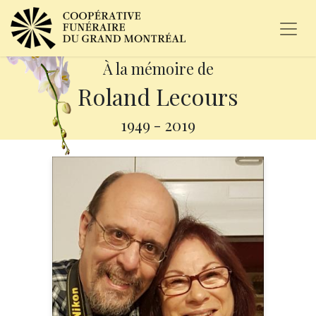
À la mémoire de
Roland Lecours
1949
-
2019