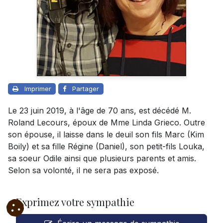
Imprimer
Partager
Le 23 juin 2019, à l'âge de 70 ans, est décédé M.
Roland Lecours, époux de Mme Linda Grieco. Outre
son épouse, il laisse dans le deuil son fils Marc (Kim
Boily) et sa fille Régine (Daniel), son petit-fils Louka,
sa soeur Odile ainsi que plusieurs parents et amis.
Selon sa volonté, il ne sera pas exposé.
Exprimez votre sympathie