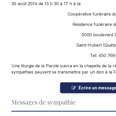
30 août 2014 de 13 h 30 à 17 h à la:
Coopérative funéraire d
Résidence funéraire d
5000 boulevard 
Saint-Hubert (Qué
Tel: 450 76
Une liturgie de la Parole suivra en la chapelle de la
sympathies peuvent se transmettre par un don à la
Écrire un messag
Messages de sympathie