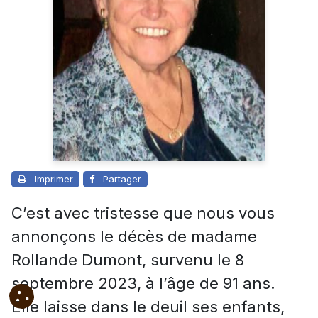
Imprimer
Partager
C’est avec tristesse que nous vous
annonçons le décès de madame
Rollande Dumont, survenu le 8
septembre 2023, à l’âge de 91 ans.
Elle
laisse dans le deuil ses enfants,