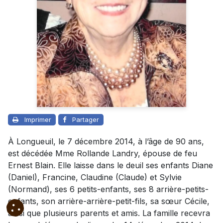
Imprimer
Partager
À Longueuil, le 7 décembre 2014, à l’âge de 90 ans,
est décédée Mme Rollande Landry, épouse de feu
Ernest Blain. Elle laisse dans le deuil ses enfants Diane
(Daniel), Francine, Claudine (Claude) et Sylvie
(Normand), ses 6 petits-enfants, ses 8 arrière-petits-
enfants, son arrière-arrière-petit-fils, sa sœur Cécile,
ainsi que plusieurs parents et amis. La famille recevra