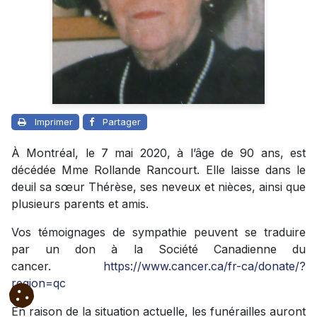
Imprimer
Partager
À Montréal, le 7 mai 2020, à l’âge de 90 ans, est
décédée Mme Rollande Rancourt. Elle laisse dans le
deuil sa sœur Thérèse, ses neveux et nièces, ainsi que
plusieurs parents et amis.
Vos témoignages de sympathie peuvent se traduire
par un don à la Société Canadienne du
cancer.
https://www.cancer.ca/fr-ca/donate/?
region=qc
En raison de la situation actuelle, les funérailles auront