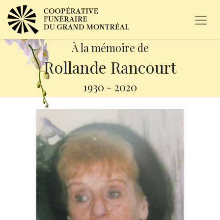
À la mémoire de
Rollande Rancourt
1930
-
2020