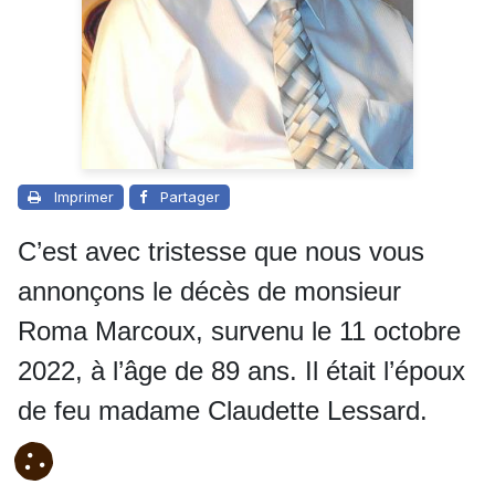
Imprimer
Partager
C’est avec tristesse que nous vous
annonçons le décès de monsieur
Roma Marcoux, survenu le 11 octobre
2022, à l’âge de 89 ans. Il était l’époux
de feu madame Claudette Lessard.