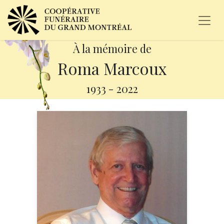
À la mémoire de
Roma Marcoux
1933
-
2022