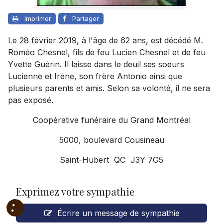
Imprimer
Partager
Le 28 février 2019, à l'âge de 62 ans, est décédé M.
Roméo Chesnel, fils de feu Lucien Chesnel et de feu
Yvette Guérin. Il laisse dans le deuil ses soeurs
Lucienne et Irène, son frère Antonio ainsi que
plusieurs parents et amis. Selon sa volonté, il ne sera
pas exposé.
Coopérative funéraire du Grand Montréal
5000, boulevard Cousineau
Saint-Hubert QC J3Y 7G5
Exprimez votre sympathie
Écrire un message de sympathie